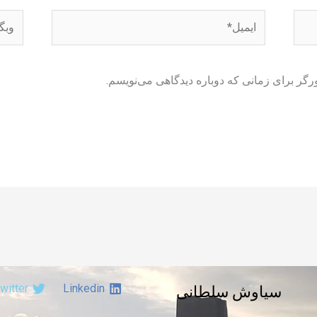
ایمیل*
وبگاه
رگر برای زمانی که دوباره دیدگاهی می‌نویسم.
witter
Linkedin
سیاوش سلطانی