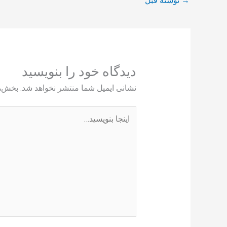
→
نوشته قبل
دیدگاه‌ خود را بنویسید
نشانی ایمیل شما منتشر نخواهد شد.
بخش‌ها
اینجا
بنویسید…