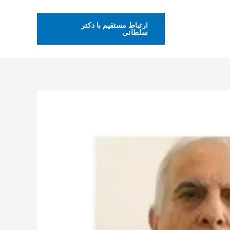
ارتباط مستقیم با دکتر
سلطانی