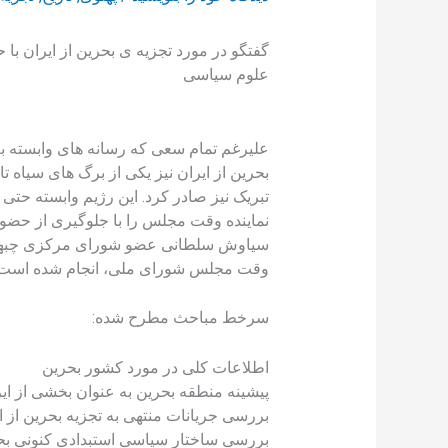
گفتگو در مورد تجزیه ی بحرین از ایران 
علوم سیاسی
علیرغم تمام سعی که رسانه های وابسته به
بحرین از ایران نیز یکی از برگ های سیاه 
تبریک نیز صادر کرد. این رژیم وابسته حتی
نماینده وقت مجلس را با جلوگیری از حضور 
سیاوش سلطانی عضو شورای مرکزی چبهه م
وقت مجلس شورای ملی، انجام شده است.
سرخط مباحث مطرح شده:
اطلاعات کلی در مورد کشور بحرین
پیشینه منطقه بحرین به عنوان بخشی از ایر
بررسی جریانات منتهی به تجزیه بحرین از 
بررسی ساختار سیاسی استبدادی کنونی بح