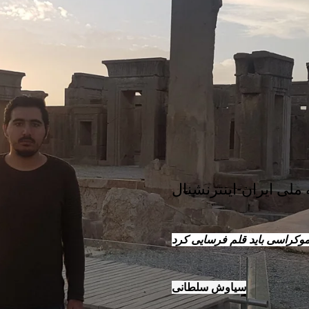
ملی ایران-اینترنشنال
موکراسی باید قلم فرسایی کرد
سیاوش سلطانی