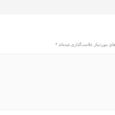
ی موردنیاز علامت‌گذاری شده‌اند
*