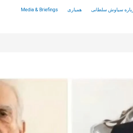
باره سیاوش سلطانی
همیاری
Media & Briefings