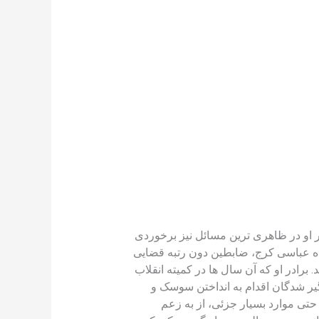
 او در ظاهری ترین مسائل نیز برخوردی
اه عباسی کرج، ضابطین دون رتبه قضایی
برادر او که آن سال ها در کمیته انقلاب
گیر شدگان اقدام به انداختن سوسک و
حتی موارد بسیار جزئی، از به زعم