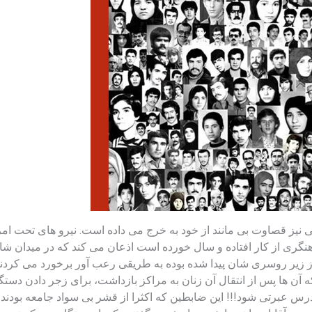
نیز قصاوت بی مانند از خود به خرج می داده است. نیرو های تحت امر
هنگری از کار افتاده و سال خورده است اذعان می کند که در میدان ش
از زیر روسری شان پیدا شده بوده به طریقی رعب آور برخورد می کردند. 
ه آن ها پس از انتقال آن زنان به مراکز بازداشت، برای زجر دادن دست
رس عبرتی شود!!! این ضابطین که اکثرا از قشر بی سواد جامعه بودند 