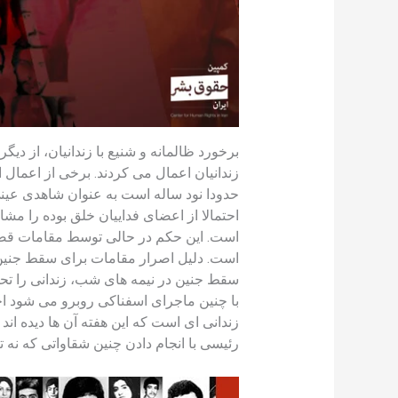
برخورد ظالمانه و شنیع با زندانیان، از د
زندانیان اعمال می کردند. برخی از اعمال ا
حدودا نود ساله است به عنوان شاهدی عینی
احتمالا از اعضای فداییان خلق بوده را 
است. این حکم در حالی توسط مقامات قضای
است. دلیل اصرار مقامات برای سقط جنین 
سقط جنین در نیمه های شب، زندانی را تحوی
با چنین ماجرای اسفناکی روبرو می شود احس
زندانی ای است که این هفته آن ها دیده ا
رئیسی با انجام دادن چنین شقاواتی که نه 