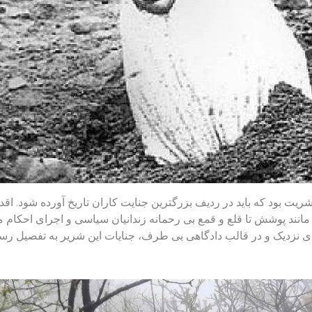
ریت بود که باید در ردیف بزرگترین جنایت کاران تاریخ آورده شود. اقد
مانند پوشش تا قلع و قمع بی رحمانه زندانیان سیاسی و اجرای احکا
ه ای نزدیک و در قالب دادگاهی بی طرف، جنایات این شریر به تفصیل 