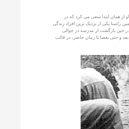
و از همان ابتدا سعی می کرد که در
ن راستا یکی از نزدیک ترین افراد زندگی
 در حین بازگشت از مدرسه در حوالی
عد و حتی بعضا تا زمان حاضر، در قالب