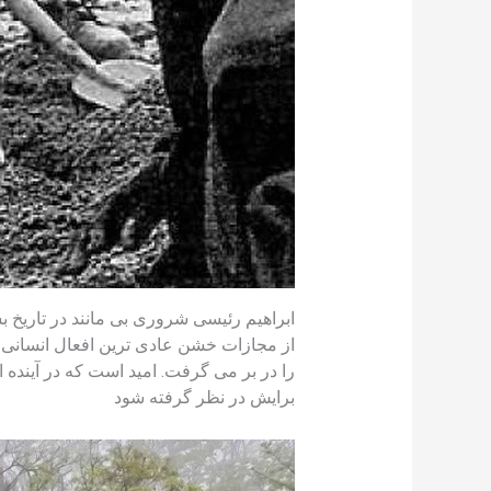
ابراهیم رئیسی شروری بی مانند در تاریخ بش
از مجازات خشن عادی ترین افعال انسانی 
را در بر می ‌گرفت. امید است که در آیند
برایش در نظر گرفته شود