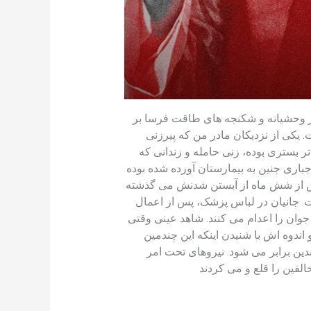
یار وحشیانه و شکنجه های طاقت فرسا بر
. یکی از نزدیکان مادر من که پیرزنی
 بستری بوده، زنی حامله و زندانی که
اری جنین به بیمارستان آورده شده بوده
یش از شش ماه از آبستن شدنش می گذشته
. جانیان در لباس پزشک، پس از اعمال
جوان را اعدام می کنند. شاهد عینی وقتی
اندوه اش با شنیدن اینکه این چندمین
دین برابر می شود. نیروهای تحت امر
الفین را قلع و می کردند