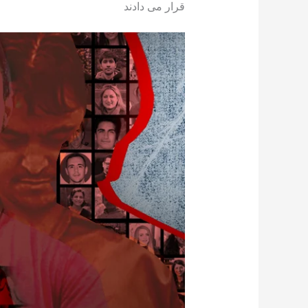
قرار می دادند