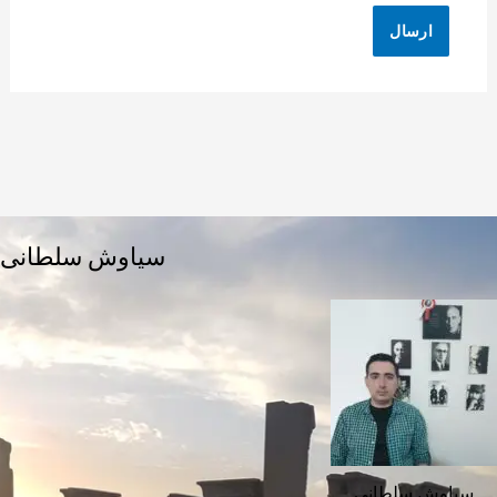
سیاوش سلطانی
سیاوش سلطانی