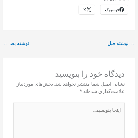
فیسبوک
X
→
نوشته قبل
نوشته بعد
←
دیدگاه‌ خود را بنویسید
نشانی ایمیل شما منتشر نخواهد شد.
بخش‌های موردنیاز
علامت‌گذاری شده‌اند
*
اینجا
بنویسید…