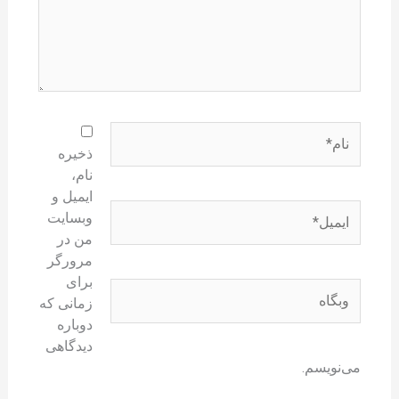
نام*
ذخیره
نام،
ایمیل و
ایمیل*
وبسایت
من در
مرورگر
برای
وبگاه
زمانی که
دوباره
دیدگاهی
می‌نویسم.