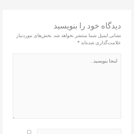
دیدگاه‌ خود را بنویسید
نشانی ایمیل شما منتشر نخواهد شد.
بخش‌های موردنیاز
علامت‌گذاری شده‌اند
*
اینجا
بنویسید…
نام*