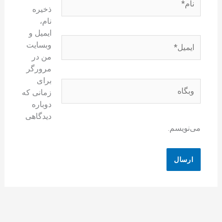
ذخیره
نام،
ایمیل و
ایمیل*
وبسایت
من در
مرورگر
برای
وبگاه
زمانی که
دوباره
دیدگاهی
می‌نویسم.