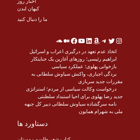
اخبار روز
کیهان لندن
ما را دنبال کنید
اتخاذ عدم تعهد در درگیری اعراب و اسرائیل
ابراهیم رئیسی؛ روزهای آغازین یک جنایتکار
بازخوانی پهلوی؛ عملکرد سیاسی
بردگی اجباری، واکنش سیاوش سلطانی به
مقررات جدید سربازی
درخواست وکالت سیاسی از مردم؛ استراتژی
جدید رضا پهلوی برای احیا استبداد سلطنتی
نامه سرگشاده سیاوش سلطانی دبیر کل جبهه
ملی به شهرام همایون
دستاورد ها
کتاب شعر طلسم زمستان