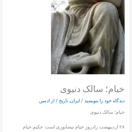
خیام؛ سالک دنیوی
دیدگاه‌ خود را بنویسید
/
ایران
,
تاریخ
/ از
ادمین
خیام؛ سالک دنیوی
۲۸ اردیبهشت زادروز خیام نیشابوری است. حکیم خیام