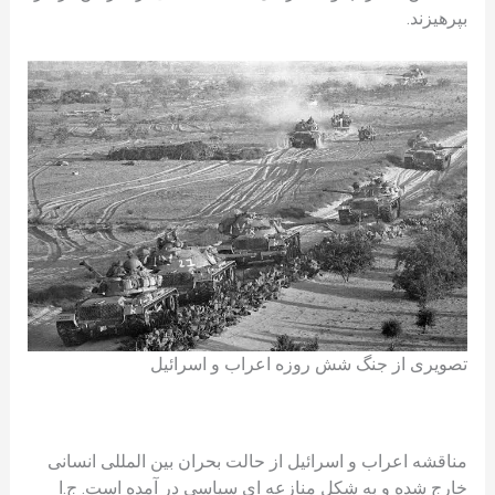
بپرهیزند.
تصویری از جنگ شش روزه اعراب و اسرائیل
مناقشه اعراب و اسرائیل از حالت بحران بین المللی انسانی
خارج شده و به شکل منازعه ای سیاسی در آمده است. ج.ا