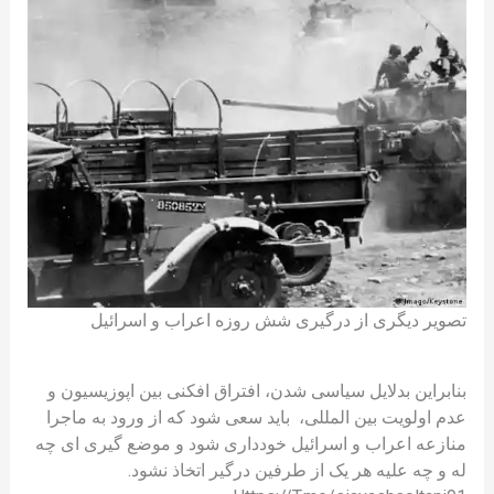
تصویر دیگری از درگیری شش روزه اعراب و اسرائیل
بنابراین بدلایل سیاسی شدن، افتراق افکنی بین اپوزیسیون و
عدم اولویت بین المللی، باید سعی شود که از ورود به ماجرا
منازعه اعراب و اسرائیل خودداری شود و موضع گیری ای چه
له و چه علیه هر یک از طرفین درگیر اتخاذ نشود.