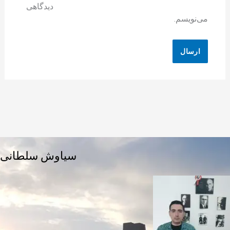
دیدگاهی
می‌نویسم.
سیاوش سلطانی