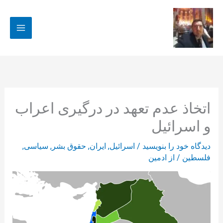
رش
ه
حتوا
اتخاذ عدم تعهد در درگیری اعراب
و اسرائیل
دیدگاه‌ خود را بنویسید
/
اسرائیل
,
ایران
,
حقوق بشر
,
سیاسی
,
فلسطین
/ از
ادمین