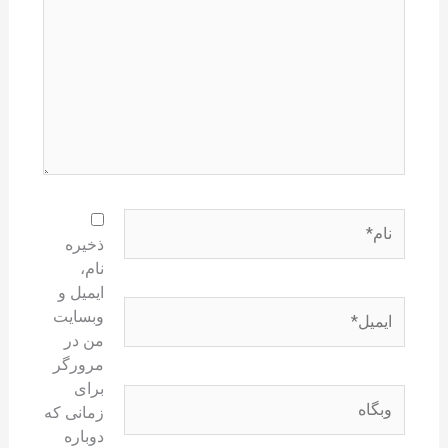
نام*
ذخیره
نام،
ایمیل و
ایمیل*
وبسایت
من در
مرورگر
برای
وبگاه
زمانی که
دوباره