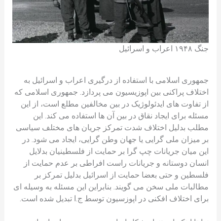
جنگ ۱۹۴۸ اعراب و اسرائیل
جمهوری اسلامی با استفاده از درگیری اعراب و اسرائیل به
اختلاف پراکنی بین اپوزیسیون می پردازد. جمهوری اسلامی که
از تفاوت های ایدئولوژیک در بین مخالفین مطلع است، از این
مسئله برای ایجاد نقاق در بین آن ها استفاده می کند. این
مطلب بدلیل اختلاف شدت تمرکز جریان های مختلف سیاسی
بر میزان ملی گرایی یا جهان وطن گرایی، ایجاد می شود. در
این میان جریانات چپ گرا بر حمایت از فلسطینیان بدلایل
انسان دوستانه و جریانات راست افراطی بر عدم حمایت از
فلسطین و حتی بعضا حمایت از اسرائیل بدلیل تمرکز بر
مطالبات ملی سخن می گویند. بنابراین این مسئله به وسیله ای
برای اختلاف افکنی در اپوزسيون توسط ج.ا تبدیل شده است.