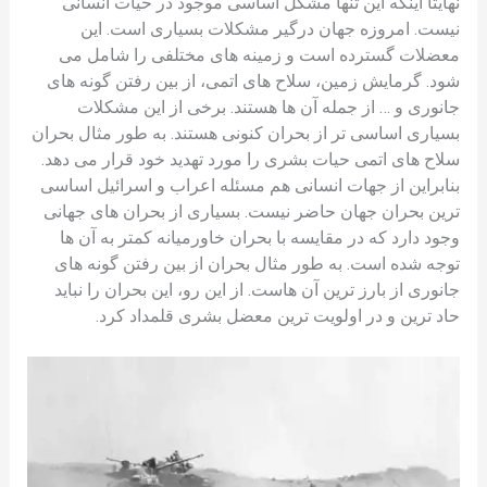
نهایتا اینکه این تنها مشکل اساسی موجود در حیات انسانی
نیست. امروزه جهان درگیر مشکلات بسیاری است. این
معضلات گسترده است و زمینه های مختلفی را شامل می
شود. گرمایش زمین، سلاح های اتمی، از بین رفتن گونه های
جانوری و … از جمله آن ها هستند. برخی از این مشکلات
بسیاری اساسی تر از بحران کنونی هستند. به طور مثال بحران
سلاح های اتمی حیات بشری را مورد تهدید خود قرار می دهد.
بنابراین از جهات انسانی هم مسئله اعراب و اسرائیل اساسی
ترین بحران جهان حاضر نیست. بسیاری از بحران های جهانی
وجود دارد که در مقایسه با بحران خاورمیانه کمتر به آن ها
توجه شده است. به طور مثال بحران از بین رفتن گونه های
جانوری از بارز ترین آن هاست. از این رو، این بحران را نباید
حاد ترین و در اولویت ترین معضل بشری قلمداد کرد.