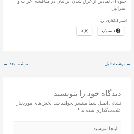
جلوه ای نمادین از غرق شدن ایرانیان در مناقشه اعراب و
اسرائیل
اشتراک‌گذاری این:
فیسبوک
X
→
نوشته قبل
نوشته بعد
←
دیدگاه‌ خود را بنویسید
نشانی ایمیل شما منتشر نخواهد شد.
بخش‌های موردنیاز
علامت‌گذاری شده‌اند
*
اینجا
بنویسید…