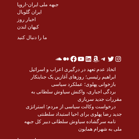
جبهه ملی ایران-اروپا
ایران گلوبال
اخبار روز
کیهان لندن
ما را دنبال کنید
اتخاذ عدم تعهد در درگیری اعراب و اسرائیل
ابراهیم رئیسی؛ روزهای آغازین یک جنایتکار
بازخوانی پهلوی؛ عملکرد سیاسی
بردگی اجباری، واکنش سیاوش سلطانی به
مقررات جدید سربازی
درخواست وکالت سیاسی از مردم؛ استراتژی
جدید رضا پهلوی برای احیا استبداد سلطنتی
نامه سرگشاده سیاوش سلطانی دبیر کل جبهه
ملی به شهرام همایون