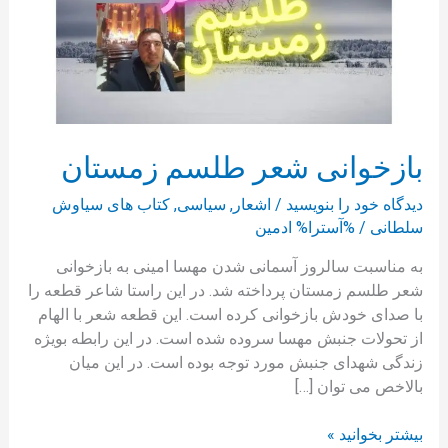
بازخوانی شعر طلسم زمستان
دیدگاه‌ خود را بنویسید
/
اشعار
,
سیاسی
,
کتاب های سیاوش
سلطانی
/ %آسترا%
ادمین
به مناسبت سالروز آسمانی شدن مهسا امینی به بازخوانی
شعر طلسم زمستان پرداخته شد. در این راستا شاعر قطعه را
با صدای خودش بازخوانی کرده است. این قطعه شعر با الهام
از تحولات جنبش مهسا سروده شده است. در این رابطه بویژه
زندگی شهدای جنبش مورد توجه بوده است. در این میان
بالاخص می توان […]
بیشتر بخوانید »