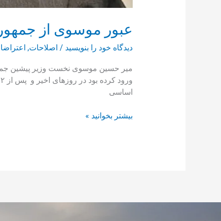
عبور موسوی از جمهوری
دیدگاه‌ خود را بنویسید
/
اصلاحات
,
اعتراضا
اساسی
بیشتر بخوانید »