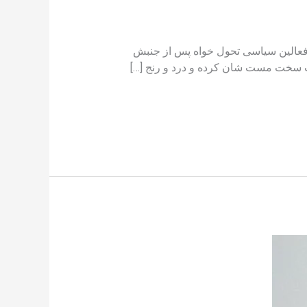
ر فعالین سیاسی تحول خواه پس از جنبش
ت سخت مست شان کرده و درد و رنج […]