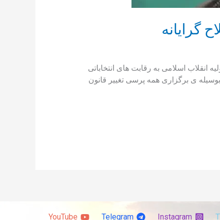
 گرایانه
 زعم خودش انحراف از اصول اولیه انقلاب اسلامی به رقابت های انتخاباتی
 جمهوری اسلامی بوسیله ی برگزاری همه پرسی تغییر قانون
YouTube
Telegram
Instagram
T