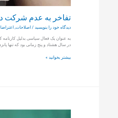
تفاخر به عدم شرکت در 
دیدگاه‌ خود را بنویسید
/
اصلاحات
,
اعتراضا
به عنوان یک فعال سیاسی بدلیل کارنامه ک
در سال هشتاد و پنج زمانی بود که تنها پ
بیشتر بخوانید »
عبور