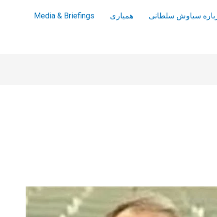
باره سیاوش سلطانی
همیاری
Media & Briefings