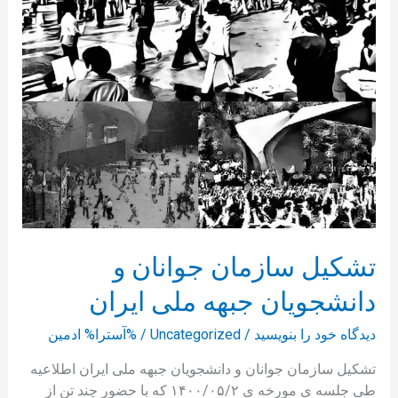
ملی
ایران
تشکیل سازمان جوانان و
دانشجویان جبهه ملی ایران
دیدگاه‌ خود را بنویسید
/
Uncategorized
/ %آسترا%
ادمین
تشکیل سازمان جوانان و دانشجویان جبهه ملی ایران اطلاعیه
طی جلسه ی مورخه ی ۱۴۰۰/۰۵/۲ که با حضور چند تن از